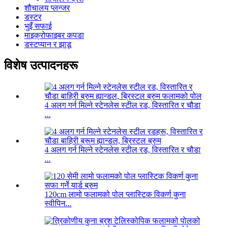
शौचालय प्लन्जर
डस्टर
भुइँ सफाई
माइक्रोफाइबर कपडा
डस्टप्यान र झाडू
विशेष उत्पादनहरू
4 अलग गर्न मिल्ने स्टेनलेस स्टील रड, विस्तारित र चौडा
...
4 अलग गर्न मिल्ने स्टेनलेस स्टील रड, विस्तारित र चौडा
...
120cm लामो फलामको पोल प्लास्टिक विकर्ण कुना
स्वीपिन...