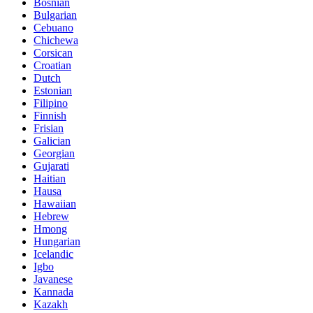
Bosnian
Bulgarian
Cebuano
Chichewa
Corsican
Croatian
Dutch
Estonian
Filipino
Finnish
Frisian
Galician
Georgian
Gujarati
Haitian
Hausa
Hawaiian
Hebrew
Hmong
Hungarian
Icelandic
Igbo
Javanese
Kannada
Kazakh