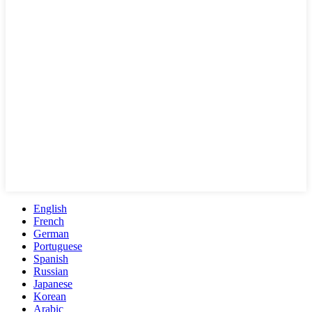
English
French
German
Portuguese
Spanish
Russian
Japanese
Korean
Arabic