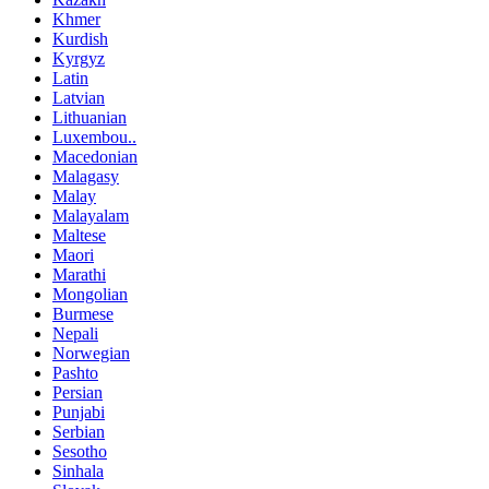
Khmer
Kurdish
Kyrgyz
Latin
Latvian
Lithuanian
Luxembou..
Macedonian
Malagasy
Malay
Malayalam
Maltese
Maori
Marathi
Mongolian
Burmese
Nepali
Norwegian
Pashto
Persian
Punjabi
Serbian
Sesotho
Sinhala