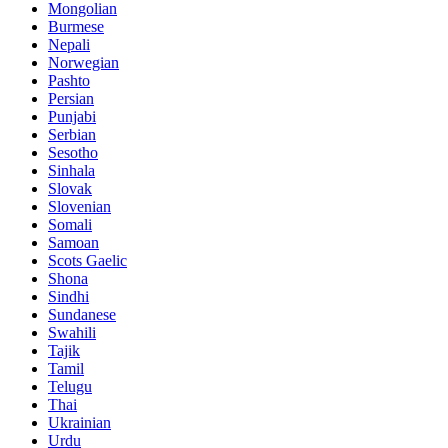
Mongolian
Burmese
Nepali
Norwegian
Pashto
Persian
Punjabi
Serbian
Sesotho
Sinhala
Slovak
Slovenian
Somali
Samoan
Scots Gaelic
Shona
Sindhi
Sundanese
Swahili
Tajik
Tamil
Telugu
Thai
Ukrainian
Urdu